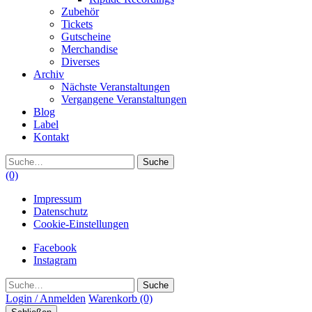
Zubehör
Tickets
Gutscheine
Merchandise
Diverses
Archiv
Nächste Veranstaltungen
Vergangene Veranstaltungen
Blog
Label
Kontakt
Suche
(0)
Impressum
Datenschutz
Cookie-Einstellungen
Facebook
Instagram
Suche
Login / Anmelden
Warenkorb
(0)