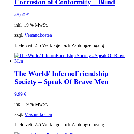
Corrosion of Conformity – Blind
45,00
€
inkl. 19 % MwSt.
zzgl.
Versandkosten
Lieferzeit:
2-5 Werktage nach Zahlungseingang
The World/ InfernoFriendship
Society – Speak Of Brave Men
9,99
€
inkl. 19 % MwSt.
zzgl.
Versandkosten
Lieferzeit:
2-5 Werktage nach Zahlungseingang