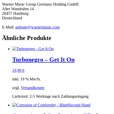
Warner Music Group Germany Holding GmbH
Alter Wandrahm 14
20457 Hamburg
Deutschland
E-Mail:
anfrage@warnermusic.com
Ähnliche Produkte
Turbonegro – Get It On
19,99
€
inkl. 19 % MwSt.
zzgl.
Versandkosten
Lieferzeit:
2-5 Werktage nach Zahlungseingang
Second Hand