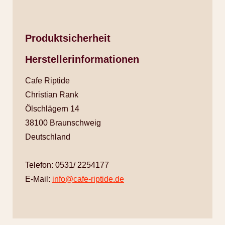
Produktsicherheit
Herstellerinformationen
Cafe Riptide
Christian Rank
Ölschlägern 14
38100 Braunschweig
Deutschland
Telefon: 0531/ 2254177
E-Mail:
info@cafe-riptide.de