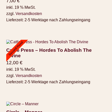
7,00
€
inkl. 19 % MwSt.
zzgl.
Versandkosten
Lieferzeit:
2-5 Werktage nach Zahlungseingang
Second Hand
Cattle Press – Hordes To Abolish The
Divine
12,00
€
inkl. 19 % MwSt.
zzgl.
Versandkosten
Lieferzeit:
2-5 Werktage nach Zahlungseingang