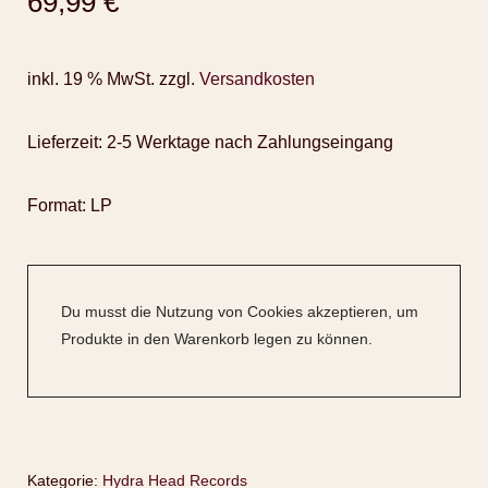
69,99
€
inkl. 19 % MwSt.
zzgl.
Versandkosten
Lieferzeit:
2-5 Werktage nach Zahlungseingang
Format: LP
Du musst die Nutzung von Cookies akzeptieren, um
Produkte in den Warenkorb legen zu können.
Kategorie:
Hydra Head Records