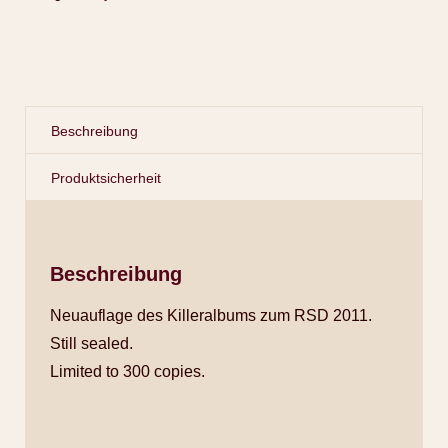
Beschreibung
Produktsicherheit
Beschreibung
Neuauflage des Killeralbums zum RSD 2011.
Still sealed.
Limited to 300 copies.