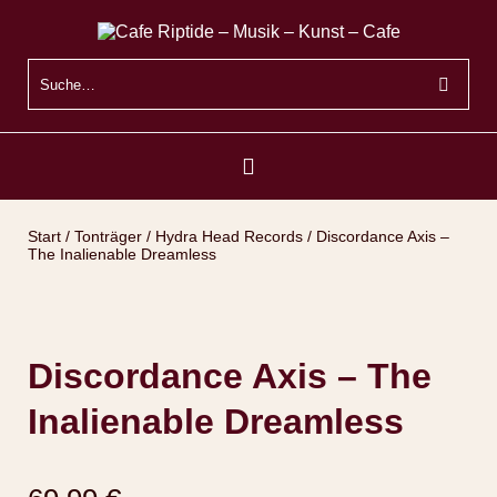
Start
/
Tonträger
/
Hydra Head Records
/ Discordance Axis –
The Inalienable Dreamless
Discordance Axis – The
Inalienable Dreamless