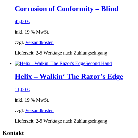
Corrosion of Conformity – Blind
45,00
€
inkl. 19 % MwSt.
zzgl.
Versandkosten
Lieferzeit:
2-5 Werktage nach Zahlungseingang
Second Hand
Helix – Walkin‘ The Razor’s Edge
11,00
€
inkl. 19 % MwSt.
zzgl.
Versandkosten
Lieferzeit:
2-5 Werktage nach Zahlungseingang
Kontakt