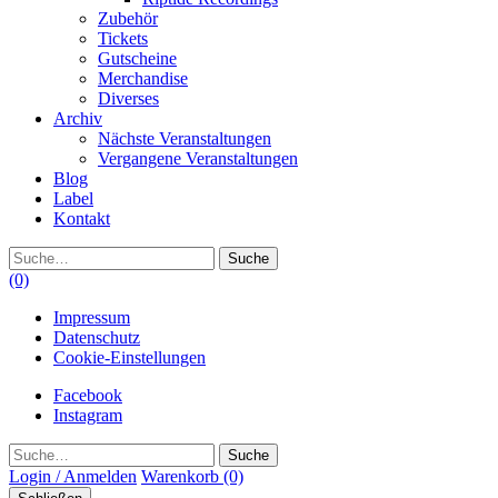
Zubehör
Tickets
Gutscheine
Merchandise
Diverses
Archiv
Nächste Veranstaltungen
Vergangene Veranstaltungen
Blog
Label
Kontakt
Suche
(0)
Impressum
Datenschutz
Cookie-Einstellungen
Facebook
Instagram
Suche
Login / Anmelden
Warenkorb
(0)