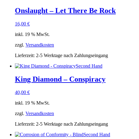
Onslaught – Let There Be Rock
16,00
€
inkl. 19 % MwSt.
zzgl.
Versandkosten
Lieferzeit:
2-5 Werktage nach Zahlungseingang
Second Hand
King Diamond – Conspiracy
40,00
€
inkl. 19 % MwSt.
zzgl.
Versandkosten
Lieferzeit:
2-5 Werktage nach Zahlungseingang
Second Hand