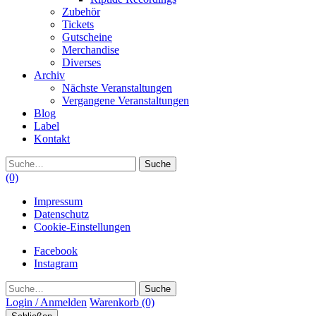
Zubehör
Tickets
Gutscheine
Merchandise
Diverses
Archiv
Nächste Veranstaltungen
Vergangene Veranstaltungen
Blog
Label
Kontakt
Suche
(0)
Impressum
Datenschutz
Cookie-Einstellungen
Facebook
Instagram
Suche
Login / Anmelden
Warenkorb
(0)