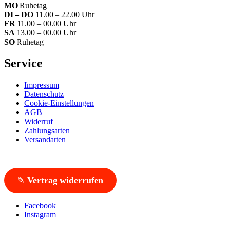
MO
Ruhetag
DI – DO
11.00 – 22.00 Uhr
FR
11.00 – 00.00 Uhr
SA
13.00 – 00.00 Uhr
SO
Ruhetag
Service
Impressum
Datenschutz
Cookie-Einstellungen
AGB
Widerruf
Zahlungsarten
Versandarten
✎
Vertrag widerrufen
Facebook
Instagram