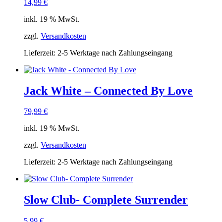
14,99
€
inkl. 19 % MwSt.
zzgl.
Versandkosten
Lieferzeit:
2-5 Werktage nach Zahlungseingang
Jack White – Connected By Love
79,99
€
inkl. 19 % MwSt.
zzgl.
Versandkosten
Lieferzeit:
2-5 Werktage nach Zahlungseingang
Slow Club- Complete Surrender
5,99
€