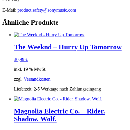
E-Mail:
product.safety@sonymusic.com
Ähnliche Produkte
The Weeknd – Hurry Up Tomorrow
30,99
€
inkl. 19 % MwSt.
zzgl.
Versandkosten
Lieferzeit:
2-5 Werktage nach Zahlungseingang
Magnolia Electric Co. – Rider.
Shadow. Wolf.