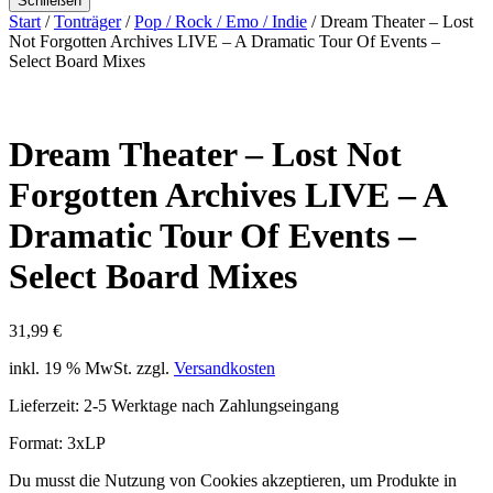
Schließen
Start
/
Tonträger
/
Pop / Rock / Emo / Indie
/ Dream Theater – Lost
Not Forgotten Archives LIVE – A Dramatic Tour Of Events –
Select Board Mixes
Dream Theater – Lost Not
Forgotten Archives LIVE – A
Dramatic Tour Of Events –
Select Board Mixes
31,99
€
inkl. 19 % MwSt.
zzgl.
Versandkosten
Lieferzeit:
2-5 Werktage nach Zahlungseingang
Format: 3xLP
Du musst die Nutzung von Cookies akzeptieren, um Produkte in