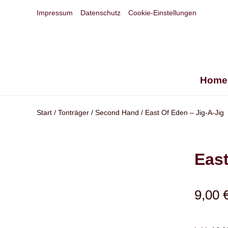
Impressum
Datenschutz
Cookie-Einstellungen
Home
Start
/
Tonträger
/
Second Hand
/ East Of Eden – Jig-A-Jig
East
9,00