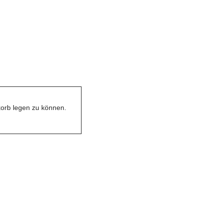
orb legen zu können.