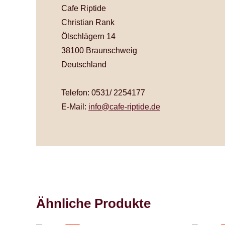
Cafe Riptide
Christian Rank
Ölschlägern 14
38100 Braunschweig
Deutschland
Telefon: 0531/ 2254177
E-Mail:
info@cafe-riptide.de
Ähnliche Produkte