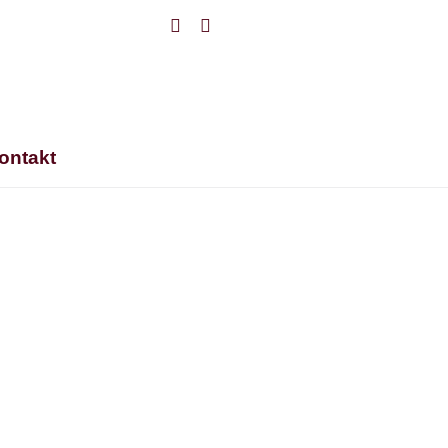
Facebook
Instagram
ontakt