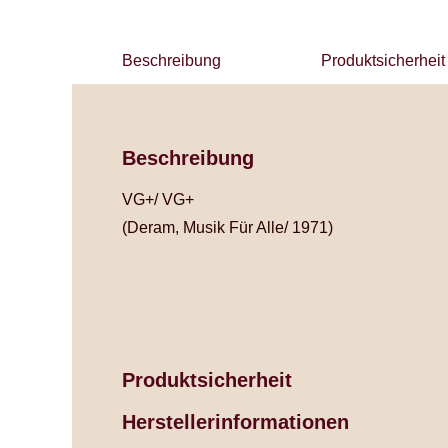
Beschreibung
Produktsicherheit
Beschreibung
VG+/ VG+
(Deram, Musik Für Alle/ 1971)
Produktsicherheit
Herstellerinformationen