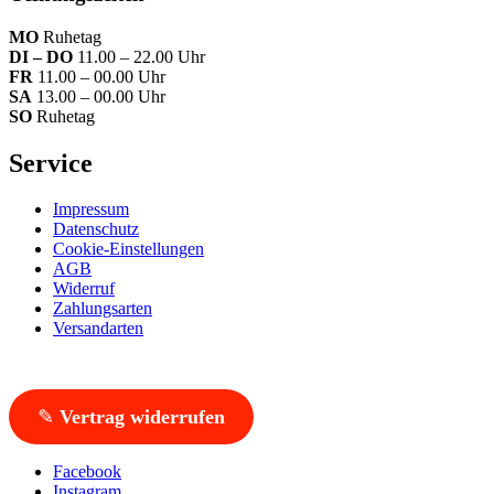
MO
Ruhetag
DI – DO
11.00 – 22.00 Uhr
FR
11.00 – 00.00 Uhr
SA
13.00 – 00.00 Uhr
SO
Ruhetag
Service
Impressum
Datenschutz
Cookie-Einstellungen
AGB
Widerruf
Zahlungsarten
Versandarten
✎
Vertrag widerrufen
Facebook
Instagram