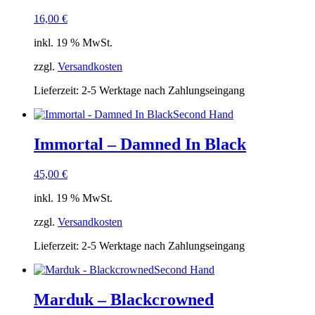
16,00
€
inkl. 19 % MwSt.
zzgl.
Versandkosten
Lieferzeit:
2-5 Werktage nach Zahlungseingang
Second Hand
Immortal – Damned In Black
45,00
€
inkl. 19 % MwSt.
zzgl.
Versandkosten
Lieferzeit:
2-5 Werktage nach Zahlungseingang
Second Hand
Marduk – Blackcrowned