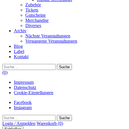
Zubehör
Tickets
Gutscheine
Merchandise
Diverses
Archiv
Nächste Veranstaltungen
Vergangene Veranstaltungen
Blog
Label
Kontakt
Suche
(0)
Impressum
Datenschutz
Cookie-Einstellungen
Facebook
Instagram
Suche
Login / Anmelden
Warenkorb
(0)