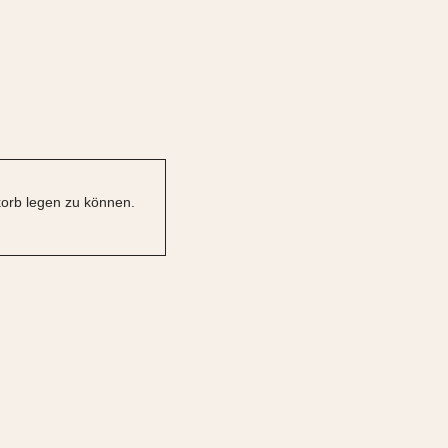
orb legen zu können.