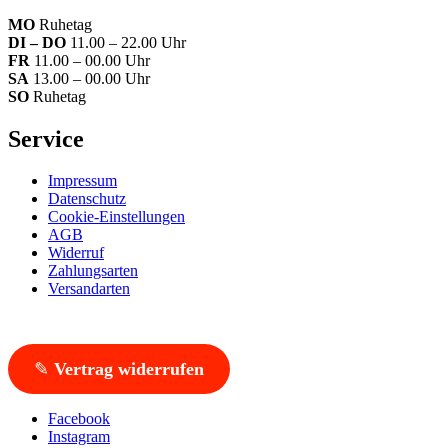
MO
Ruhetag
DI – DO
11.00 – 22.00 Uhr
FR
11.00 – 00.00 Uhr
SA
13.00 – 00.00 Uhr
SO
Ruhetag
Service
Impressum
Datenschutz
Cookie-Einstellungen
AGB
Widerruf
Zahlungsarten
Versandarten
✎
Vertrag widerrufen
Facebook
Instagram