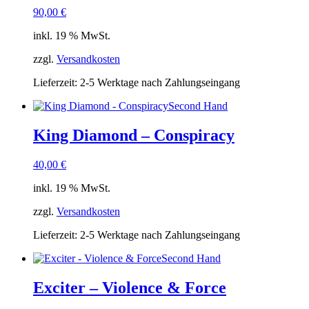
90,00
€
inkl. 19 % MwSt.
zzgl.
Versandkosten
Lieferzeit:
2-5 Werktage nach Zahlungseingang
Second Hand
King Diamond – Conspiracy
40,00
€
inkl. 19 % MwSt.
zzgl.
Versandkosten
Lieferzeit:
2-5 Werktage nach Zahlungseingang
Second Hand
Exciter – Violence & Force