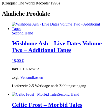
(Conquer The World Records/ 1996)
Ähnliche Produkte
Second Hand
Wishbone Ash – Live Dates Volume
Two – Additional Tapes
18,00
€
inkl. 19 % MwSt.
zzgl.
Versandkosten
Lieferzeit:
2-5 Werktage nach Zahlungseingang
Second Hand
Celtic Frost – Morbid Tales