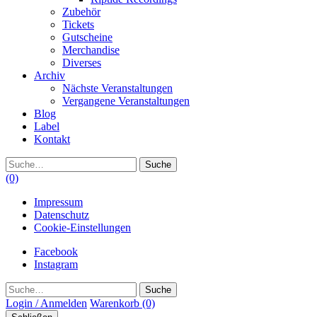
Zubehör
Tickets
Gutscheine
Merchandise
Diverses
Archiv
Nächste Veranstaltungen
Vergangene Veranstaltungen
Blog
Label
Kontakt
Suche
(0)
Impressum
Datenschutz
Cookie-Einstellungen
Facebook
Instagram
Suche
Login / Anmelden
Warenkorb
(0)