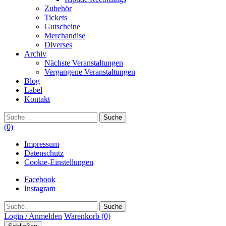
Zubehör
Tickets
Gutscheine
Merchandise
Diverses
Archiv
Nächste Veranstaltungen
Vergangene Veranstaltungen
Blog
Label
Kontakt
Suche
(0)
Impressum
Datenschutz
Cookie-Einstellungen
Facebook
Instagram
Suche
Login / Anmelden
Warenkorb
(0)