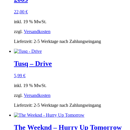
22,00
€
inkl. 19 % MwSt.
zzgl.
Versandkosten
Lieferzeit:
2-5 Werktage nach Zahlungseingang
Tusq – Drive
5,99
€
inkl. 19 % MwSt.
zzgl.
Versandkosten
Lieferzeit:
2-5 Werktage nach Zahlungseingang
The Weeknd – Hurry Up Tomorrow