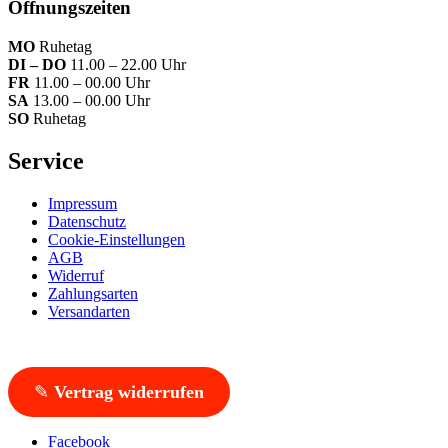
Öffnungszeiten
MO
Ruhetag
DI – DO
11.00 – 22.00 Uhr
FR
11.00 – 00.00 Uhr
SA
13.00 – 00.00 Uhr
SO
Ruhetag
Service
Impressum
Datenschutz
Cookie-Einstellungen
AGB
Widerruf
Zahlungsarten
Versandarten
✎
Vertrag widerrufen
Facebook