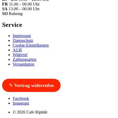
FR
11.00 – 00.00 Uhr
SA
13.00 – 00.00 Uhr
SO
Ruhetag
Service
Impressum
Datenschutz
Cookie-Einstellungen
AGB
Widerruf
Zahlungsarten
Versandarten
✎
Vertrag widerrufen
Facebook
Instagram
© 2026 Cafe Riptide