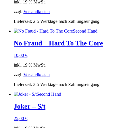
inkl. 19 % MwSt.
zzgl.
Versandkosten
Lieferzeit:
2-5 Werktage nach Zahlungseingang
Second Hand
No Fraud – Hard To The Core
10,00
€
inkl. 19 % MwSt.
zzgl.
Versandkosten
Lieferzeit:
2-5 Werktage nach Zahlungseingang
Second Hand
Joker – S/t
25,00
€