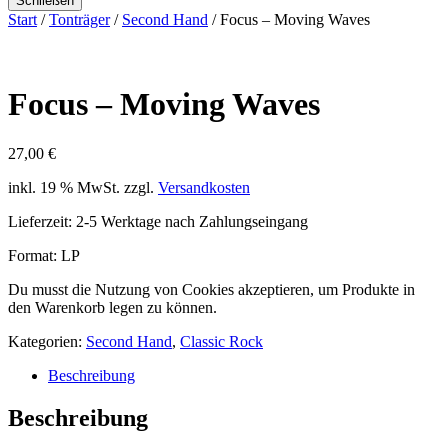
Schließen
Start
/
Tonträger
/
Second Hand
/ Focus – Moving Waves
Focus – Moving Waves
27,00
€
inkl. 19 % MwSt.
zzgl.
Versandkosten
Lieferzeit:
2-5 Werktage nach Zahlungseingang
Format: LP
Du musst die Nutzung von Cookies akzeptieren, um Produkte in
den Warenkorb legen zu können.
Kategorien:
Second Hand
,
Classic Rock
Beschreibung
Beschreibung