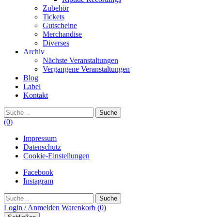
Zubehör
Tickets
Gutscheine
Merchandise
Diverses
Archiv
Nächste Veranstaltungen
Vergangene Veranstaltungen
Blog
Label
Kontakt
Suche
(0)
Impressum
Datenschutz
Cookie-Einstellungen
Facebook
Instagram
Suche
Login / Anmelden
Warenkorb
(0)