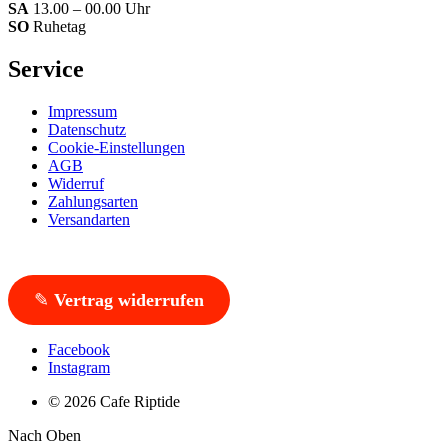
SA
13.00 – 00.00 Uhr
SO
Ruhetag
Service
Impressum
Datenschutz
Cookie-Einstellungen
AGB
Widerruf
Zahlungsarten
Versandarten
✎
Vertrag widerrufen
Facebook
Instagram
© 2026 Cafe Riptide
Nach Oben