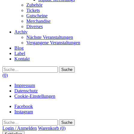
Zubehör
Tickets
Gutscheine
Merchandise
Diverses
Archiv
Nächste Veranstaltungen
Vergangene Veranstaltungen
Blog
Label
Kontakt
Suche
(0)
Impressum
Datenschutz
Cookie-Einstellungen
Facebook
Instagram
Suche
Login / Anmelden
Warenkorb
(0)