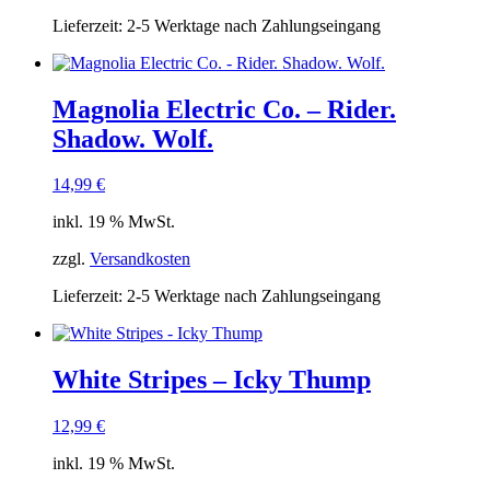
Lieferzeit:
2-5 Werktage nach Zahlungseingang
Magnolia Electric Co. – Rider.
Shadow. Wolf.
14,99
€
inkl. 19 % MwSt.
zzgl.
Versandkosten
Lieferzeit:
2-5 Werktage nach Zahlungseingang
White Stripes – Icky Thump
12,99
€
inkl. 19 % MwSt.