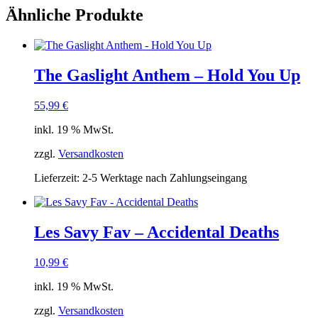
Ähnliche Produkte
The Gaslight Anthem – Hold You Up
55,99
€
inkl. 19 % MwSt.
zzgl.
Versandkosten
Lieferzeit:
2-5 Werktage nach Zahlungseingang
Les Savy Fav – Accidental Deaths
10,99
€
inkl. 19 % MwSt.
zzgl.
Versandkosten