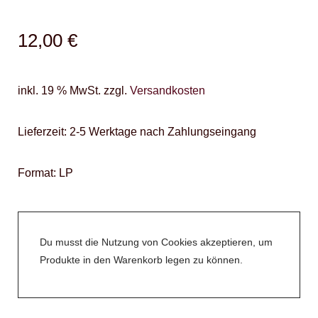
12,00
€
inkl. 19 % MwSt.
zzgl.
Versandkosten
Lieferzeit:
2-5 Werktage nach Zahlungseingang
Format: LP
Du musst die Nutzung von Cookies akzeptieren, um
Produkte in den Warenkorb legen zu können.