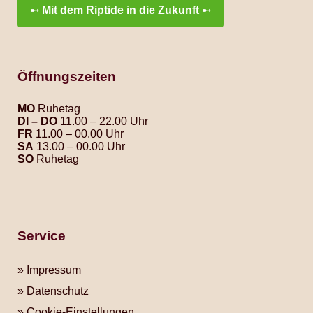
➸
Mit dem Riptide in die Zukunft
➸
Öffnungszeiten
MO
Ruhetag
DI – DO
11.00 – 22.00 Uhr
FR
11.00 – 00.00 Uhr
SA
13.00 – 00.00 Uhr
SO
Ruhetag
Service
Impressum
Datenschutz
Cookie-Einstellungen