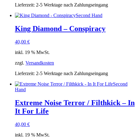
Lieferzeit:
2-5 Werktage nach Zahlungseingang
Second Hand
King Diamond – Conspiracy
40,00
€
inkl. 19 % MwSt.
zzgl.
Versandkosten
Lieferzeit:
2-5 Werktage nach Zahlungseingang
Second
Hand
Extreme Noise Terror / Filthkick – In
It For Life
40,00
€
inkl. 19 % MwSt.