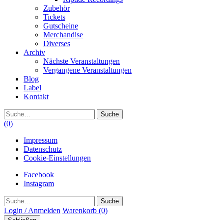
Zubehör
Tickets
Gutscheine
Merchandise
Diverses
Archiv
Nächste Veranstaltungen
Vergangene Veranstaltungen
Blog
Label
Kontakt
Suche
(0)
Impressum
Datenschutz
Cookie-Einstellungen
Facebook
Instagram
Suche
Login / Anmelden
Warenkorb
(0)