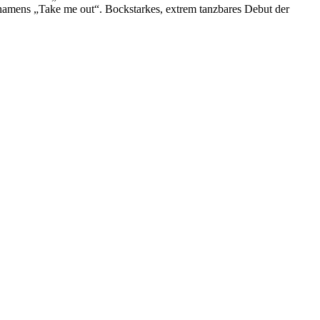
 namens „Take me out“. Bockstarkes, extrem tanzbares Debut der