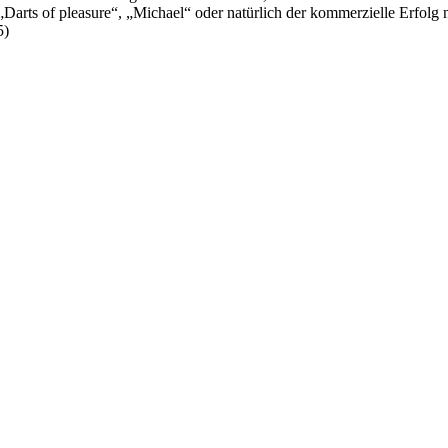
Darts of pleasure“, „Michael“ oder natürlich der kommerzielle Erfolg
5)