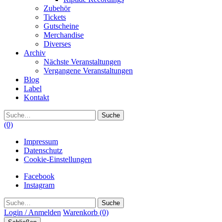
Zubehör
Tickets
Gutscheine
Merchandise
Diverses
Archiv
Nächste Veranstaltungen
Vergangene Veranstaltungen
Blog
Label
Kontakt
Suche
(0)
Impressum
Datenschutz
Cookie-Einstellungen
Facebook
Instagram
Suche
Login / Anmelden
Warenkorb
(0)