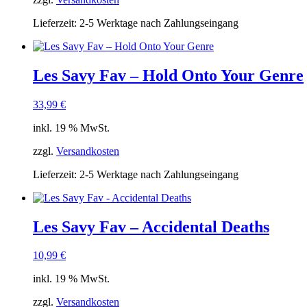
Lieferzeit:
2-5 Werktage nach Zahlungseingang
Les Savy Fav – Hold Onto Your Genre
33,99
€
inkl. 19 % MwSt.
zzgl.
Versandkosten
Lieferzeit:
2-5 Werktage nach Zahlungseingang
Les Savy Fav – Accidental Deaths
10,99
€
inkl. 19 % MwSt.
zzgl.
Versandkosten