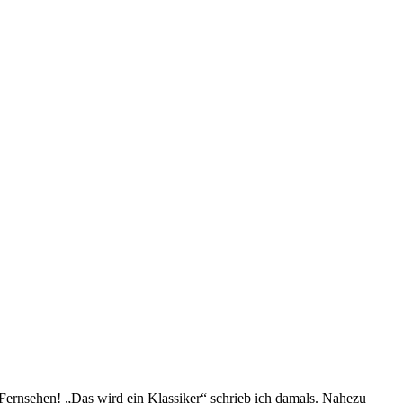
ernsehen! „Das wird ein Klassiker“ schrieb ich damals. Nahezu