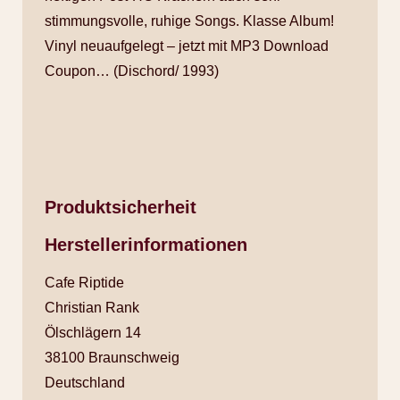
stimmungsvolle, ruhige Songs. Klasse Album!
Vinyl neuaufgelegt – jetzt mit MP3 Download
Coupon… (Dischord/ 1993)
Produktsicherheit
Herstellerinformationen
Cafe Riptide
Christian Rank
Ölschlägern 14
38100 Braunschweig
Deutschland