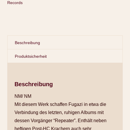
Records
Beschreibung
Produktsicherheit
Beschreibung
NM/ NM
Mit diesem Werk schaffen Fugazi in etwa die
Verbindung des letzten, ruhigen Albums mit
dessen Vorgänger “Repeater”. Enthält neben
heftigen Post-HC Krachern auch sehr