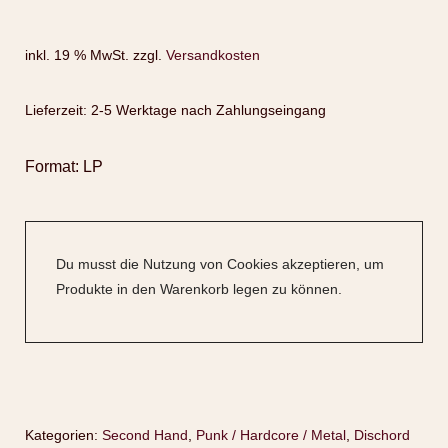
inkl. 19 % MwSt.
zzgl.
Versandkosten
Lieferzeit:
2-5 Werktage nach Zahlungseingang
Format: LP
Du musst die Nutzung von Cookies akzeptieren, um
Produkte in den Warenkorb legen zu können.
Kategorien:
Second Hand
,
Punk / Hardcore / Metal
,
Dischord