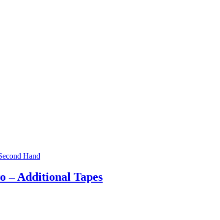
Second Hand
 – Additional Tapes