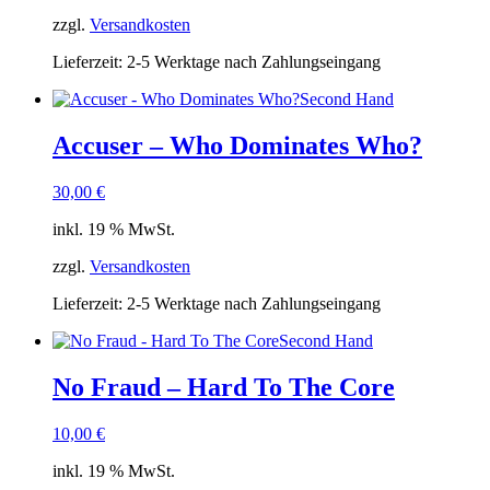
zzgl.
Versandkosten
Lieferzeit:
2-5 Werktage nach Zahlungseingang
Second Hand
Accuser – Who Dominates Who?
30,00
€
inkl. 19 % MwSt.
zzgl.
Versandkosten
Lieferzeit:
2-5 Werktage nach Zahlungseingang
Second Hand
No Fraud – Hard To The Core
10,00
€
inkl. 19 % MwSt.