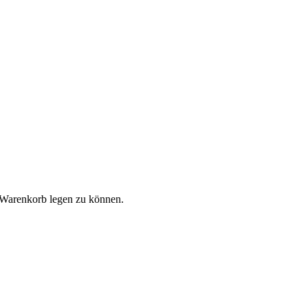
 Warenkorb legen zu können.