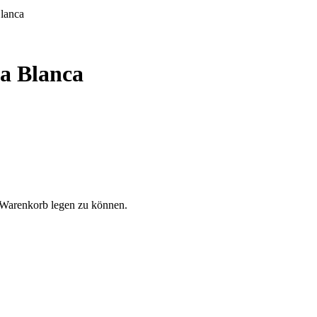
lanca
ma Blanca
 Warenkorb legen zu können.