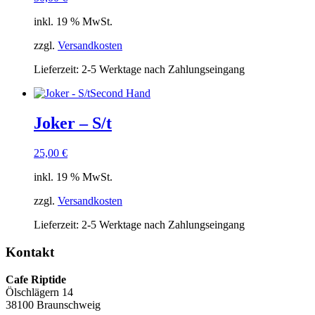
inkl. 19 % MwSt.
zzgl.
Versandkosten
Lieferzeit:
2-5 Werktage nach Zahlungseingang
Second Hand
Joker – S/t
25,00
€
inkl. 19 % MwSt.
zzgl.
Versandkosten
Lieferzeit:
2-5 Werktage nach Zahlungseingang
Kontakt
Cafe Riptide
Ölschlägern 14
38100 Braunschweig