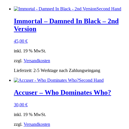
Second Hand
Immortal – Damned In Black – 2nd
Version
45,00
€
inkl. 19 % MwSt.
zzgl.
Versandkosten
Lieferzeit:
2-5 Werktage nach Zahlungseingang
Second Hand
Accuser – Who Dominates Who?
30,00
€
inkl. 19 % MwSt.
zzgl.
Versandkosten