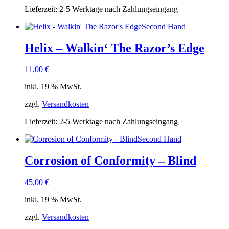
Lieferzeit:
2-5 Werktage nach Zahlungseingang
Second Hand
Helix – Walkin‘ The Razor’s Edge
11,00
€
inkl. 19 % MwSt.
zzgl.
Versandkosten
Lieferzeit:
2-5 Werktage nach Zahlungseingang
Second Hand
Corrosion of Conformity – Blind
45,00
€
inkl. 19 % MwSt.
zzgl.
Versandkosten