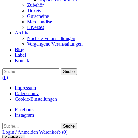
Zubehör
Tickets
Gutscheine
Merchandise
Diverses
Archiv
Nächste Veranstaltungen
Vergangene Veranstaltungen
Blog
Label
Kontakt
Suche
(0)
Impressum
Datenschutz
Cookie-Einstellungen
Facebook
Instagram
Suche
Login / Anmelden
Warenkorb
(0)