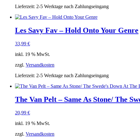
Lieferzeit:
2-5 Werktage nach Zahlungseingang
Les Savy Fav – Hold Onto Your Genre
33,99
€
inkl. 19 % MwSt.
zzgl.
Versandkosten
Lieferzeit:
2-5 Werktage nach Zahlungseingang
The Van Pelt ‎– Same As Stone/ The S
20,99
€
inkl. 19 % MwSt.
zzgl.
Versandkosten