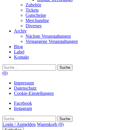
Zubehör
Tickets
Gutscheine
Merchandise
Diverses
Archiv
Nächste Veranstaltungen
Vergangene Veranstaltungen
Blog
Label
Kontakt
Suche
(0)
Impressum
Datenschutz
Cookie-Einstellungen
Facebook
Instagram
Suche
Login / Anmelden
Warenkorb
(0)