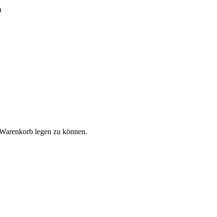
n
 Warenkorb legen zu können.