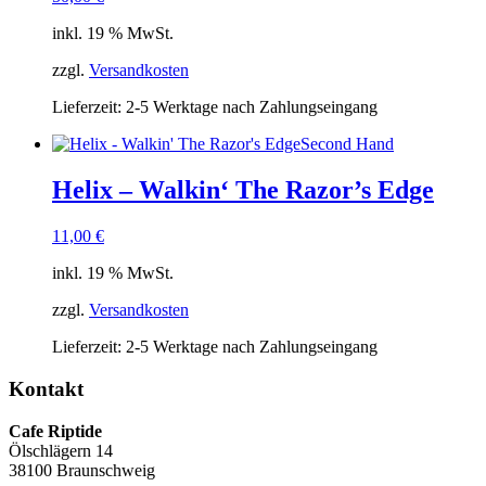
inkl. 19 % MwSt.
zzgl.
Versandkosten
Lieferzeit:
2-5 Werktage nach Zahlungseingang
Second Hand
Helix – Walkin‘ The Razor’s Edge
11,00
€
inkl. 19 % MwSt.
zzgl.
Versandkosten
Lieferzeit:
2-5 Werktage nach Zahlungseingang
Kontakt
Cafe Riptide
Ölschlägern 14
38100 Braunschweig