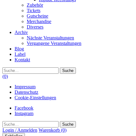
Zubehör
Tickets
Gutscheine
Merchandise
Diverses
Archiv
Nächste Veranstaltungen
Vergangene Veranstaltungen
Blog
Label
Kontakt
Suche
(0)
Impressum
Datenschutz
Cookie-Einstellungen
Facebook
Instagram
Suche
Login / Anmelden
Warenkorb
(0)