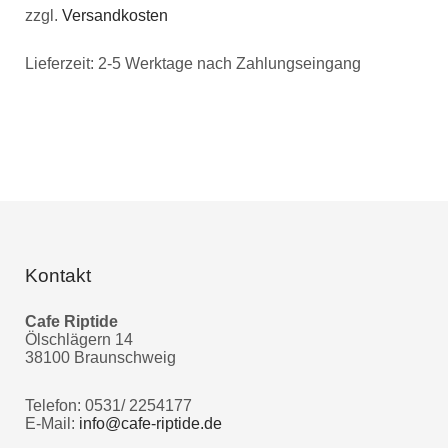
zzgl.
Versandkosten
Lieferzeit:
2-5 Werktage nach Zahlungseingang
Kontakt
Cafe Riptide
Ölschlägern 14
38100 Braunschweig
Telefon: 0531/ 2254177
E-Mail:
info@cafe-riptide.de