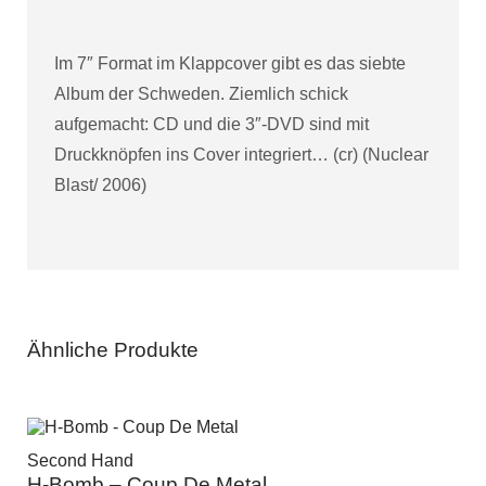
Im 7″ Format im Klappcover gibt es das siebte
Album der Schweden. Ziemlich schick
aufgemacht: CD und die 3″-DVD sind mit
Druckknöpfen ins Cover integriert… (cr) (Nuclear
Blast/ 2006)
Ähnliche Produkte
Second Hand
H-Bomb – Coup De Metal