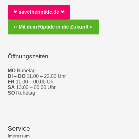
❤︎
savetheriptide.de
❤︎
➸
Mit dem Riptide in die Zukunft
➸
Öffnungszeiten
MO
Ruhetag
DI – DO
11.00 – 22.00 Uhr
FR
11.00 – 00.00 Uhr
SA
13.00 – 00.00 Uhr
SO
Ruhetag
Service
Impressum