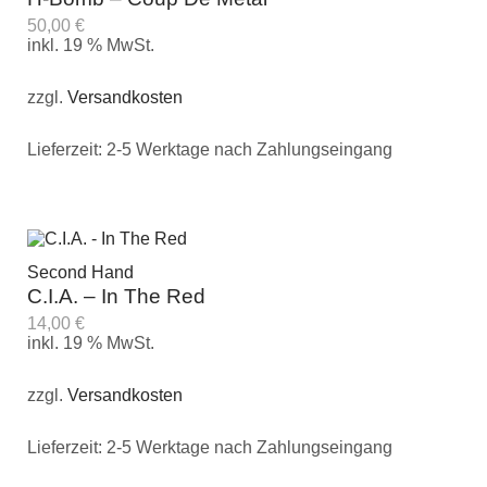
50,00
€
inkl. 19 % MwSt.
zzgl.
Versandkosten
Lieferzeit:
2-5 Werktage nach Zahlungseingang
Second Hand
C.I.A. – In The Red
14,00
€
inkl. 19 % MwSt.
zzgl.
Versandkosten
Lieferzeit:
2-5 Werktage nach Zahlungseingang