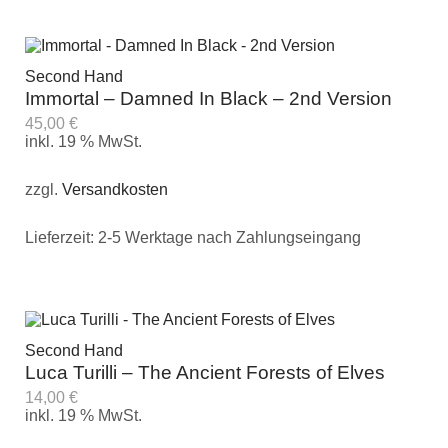
Second Hand
Immortal – Damned In Black – 2nd Version
45,00
€
inkl. 19 % MwSt.
zzgl.
Versandkosten
Lieferzeit:
2-5 Werktage nach Zahlungseingang
Second Hand
Luca Turilli – The Ancient Forests of Elves
14,00
€
inkl. 19 % MwSt.