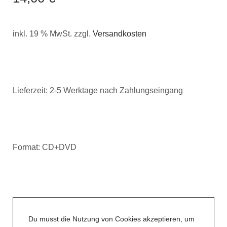
inkl. 19 % MwSt.
zzgl.
Versandkosten
Lieferzeit:
2-5 Werktage nach Zahlungseingang
Format: CD+DVD
Du musst die Nutzung von Cookies akzeptieren, um