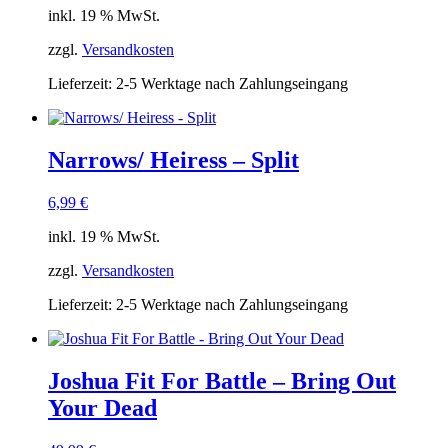
inkl. 19 % MwSt.
zzgl.
Versandkosten
Lieferzeit:
2-5 Werktage nach Zahlungseingang
Narrows/ Heiress – Split
6,99
€
inkl. 19 % MwSt.
zzgl.
Versandkosten
Lieferzeit:
2-5 Werktage nach Zahlungseingang
Joshua Fit For Battle – Bring Out
Your Dead