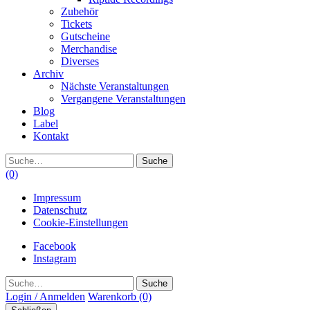
Zubehör
Tickets
Gutscheine
Merchandise
Diverses
Archiv
Nächste Veranstaltungen
Vergangene Veranstaltungen
Blog
Label
Kontakt
Suche
(0)
Impressum
Datenschutz
Cookie-Einstellungen
Facebook
Instagram
Suche
Login / Anmelden
Warenkorb
(0)