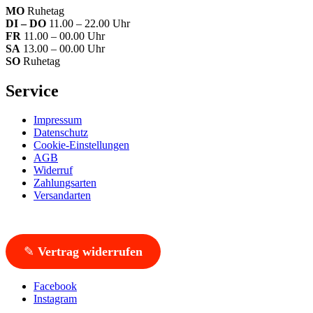
MO
Ruhetag
DI – DO
11.00 – 22.00 Uhr
FR
11.00 – 00.00 Uhr
SA
13.00 – 00.00 Uhr
SO
Ruhetag
Service
Impressum
Datenschutz
Cookie-Einstellungen
AGB
Widerruf
Zahlungsarten
Versandarten
✎
Vertrag widerrufen
Facebook
Instagram