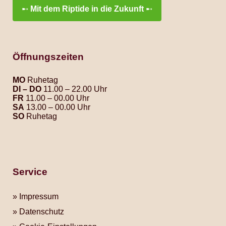
➸
Mit dem Riptide in die Zukunft
➸
Öffnungszeiten
MO
Ruhetag
DI – DO
11.00 – 22.00 Uhr
FR
11.00 – 00.00 Uhr
SA
13.00 – 00.00 Uhr
SO
Ruhetag
Service
Impressum
Datenschutz