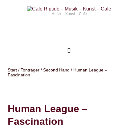
Musik – Kunst – Cafe
Start
/
Tonträger
/
Second Hand
/ Human League –
Fascination
Human League –
Fascination