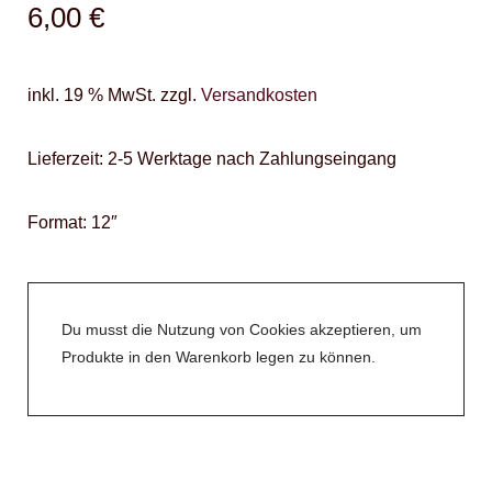
6,00
€
inkl. 19 % MwSt.
zzgl.
Versandkosten
Lieferzeit:
2-5 Werktage nach Zahlungseingang
Format: 12″
Du musst die Nutzung von Cookies akzeptieren, um
Produkte in den Warenkorb legen zu können.