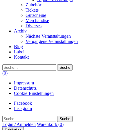
Zubehör
Tickets
Gutscheine
Merchandise
Diverses
Archiv
Nächste Veranstaltungen
Vergangene Veranstaltungen
Blog
Label
Kontakt
Suche
(0)
Impressum
Datenschutz
Cookie-Einstellungen
Facebook
Instagram
Suche
Login / Anmelden
Warenkorb
(0)