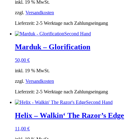
inkl. 19 % MwSt.
zzgl.
Versandkosten
Lieferzeit:
2-5 Werktage nach Zahlungseingang
Second Hand
Marduk – Glorification
50,00
€
inkl. 19 % MwSt.
zzgl.
Versandkosten
Lieferzeit:
2-5 Werktage nach Zahlungseingang
Second Hand
Helix – Walkin‘ The Razor’s Edge
11,00
€