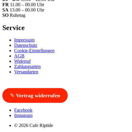
FR
11.00 – 00.00 Uhr
SA
13.00 – 00.00 Uhr
SO
Ruhetag
Service
Impressum
Datenschutz
Cookie-Einstellungen
AGB
Widerruf
Zahlungsarten
Versandarten
✎
Vertrag widerrufen
Facebook
Instagram
© 2026 Cafe Riptide