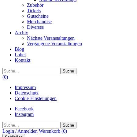
Zubehör
Tickets
Gutscheine
Merchandise
Diverses
Archiv
Nächste Veranstaltungen
Vergangene Veranstaltungen
Blog
Label
Kontakt
Suche
(0)
Impressum
Datenschutz
Cookie-Einstellungen
Facebook
Instagram
Suche
Login / Anmelden
Warenkorb
(0)