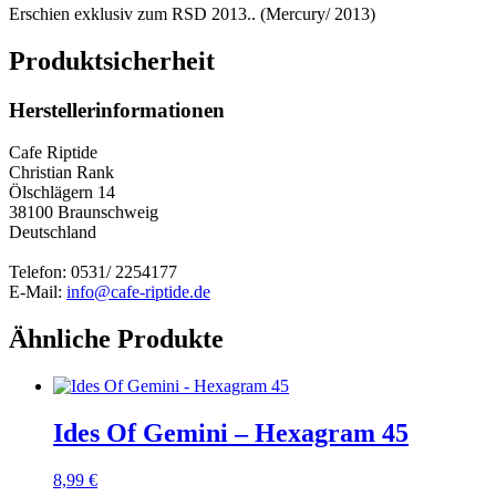
Erschien exklusiv zum RSD 2013.. (Mercury/ 2013)
Produktsicherheit
Herstellerinformationen
Cafe Riptide
Christian Rank
Ölschlägern 14
38100 Braunschweig
Deutschland
Telefon: 0531/ 2254177
E-Mail:
info@cafe-riptide.de
Ähnliche Produkte
Ides Of Gemini – Hexagram 45
8,99
€