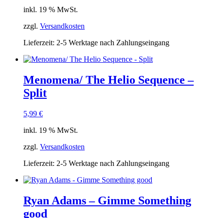
inkl. 19 % MwSt.
zzgl.
Versandkosten
Lieferzeit:
2-5 Werktage nach Zahlungseingang
Menomena/ The Helio Sequence –
Split
5,99
€
inkl. 19 % MwSt.
zzgl.
Versandkosten
Lieferzeit:
2-5 Werktage nach Zahlungseingang
Ryan Adams – Gimme Something
good