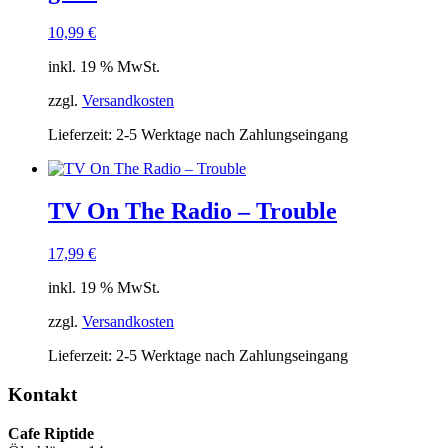
10,99
€
inkl. 19 % MwSt.
zzgl.
Versandkosten
Lieferzeit:
2-5 Werktage nach Zahlungseingang
TV On The Radio – Trouble
17,99
€
inkl. 19 % MwSt.
zzgl.
Versandkosten
Lieferzeit:
2-5 Werktage nach Zahlungseingang
Kontakt
Cafe Riptide