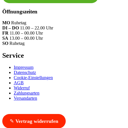
Öffnungszeiten
MO
Ruhetag
DI – DO
11.00 – 22.00 Uhr
FR
11.00 – 00.00 Uhr
SA
13.00 – 00.00 Uhr
SO
Ruhetag
Service
Impressum
Datenschutz
Cookie-Einstellungen
AGB
Widerruf
Zahlungsarten
Versandarten
✎
Vertrag widerrufen