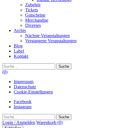
Zubehör
Tickets
Gutscheine
Merchandise
Diverses
Archiv
Nächste Veranstaltungen
Vergangene Veranstaltungen
Blog
Label
Kontakt
Suche
(0)
Impressum
Datenschutz
Cookie-Einstellungen
Facebook
Instagram
Suche
Login / Anmelden
Warenkorb
(0)