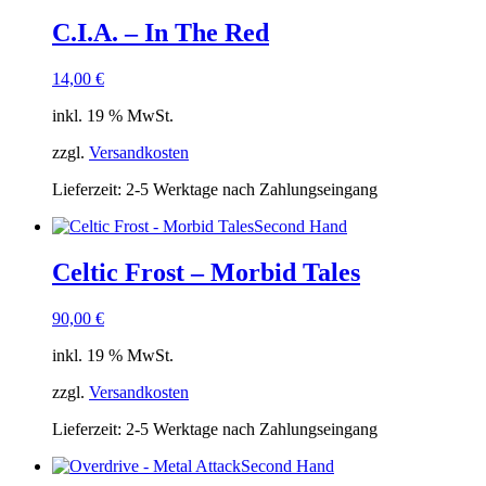
C.I.A. – In The Red
14,00
€
inkl. 19 % MwSt.
zzgl.
Versandkosten
Lieferzeit:
2-5 Werktage nach Zahlungseingang
Second Hand
Celtic Frost – Morbid Tales
90,00
€
inkl. 19 % MwSt.
zzgl.
Versandkosten
Lieferzeit:
2-5 Werktage nach Zahlungseingang
Second Hand