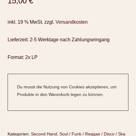
15,00
€
inkl. 19 % MwSt.
zzgl.
Versandkosten
Lieferzeit:
2-5 Werktage nach Zahlungseingang
Format: 2x LP
Du musst die Nutzung von Cookies akzeptieren, um
Produkte in den Warenkorb legen zu können.
Kategorien:
Second Hand
,
Soul / Funk / Reggae / Disco / Ska