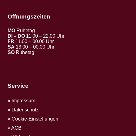
Öffnungszeiten
MO
Ruhetag
DI – DO
11.00 – 22.00 Uhr
FR
11.00 – 00.00 Uhr
SA
13.00 – 00.00 Uhr
SO
Ruhetag
Service
Impressum
Datenschutz
Cookie-Einstellungen
AGB