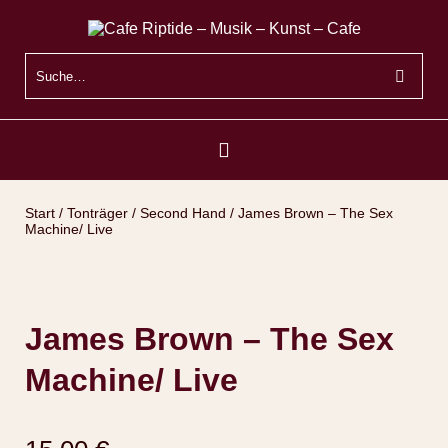
Start
/
Tonträger
/
Second Hand
/ James Brown – The Sex
Machine/ Live
James Brown – The Sex
Machine/ Live