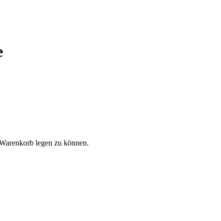
e
 Warenkorb legen zu können.