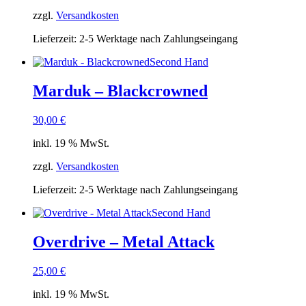
zzgl.
Versandkosten
Lieferzeit:
2-5 Werktage nach Zahlungseingang
Second Hand
Marduk – Blackcrowned
30,00
€
inkl. 19 % MwSt.
zzgl.
Versandkosten
Lieferzeit:
2-5 Werktage nach Zahlungseingang
Second Hand
Overdrive – Metal Attack
25,00
€
inkl. 19 % MwSt.