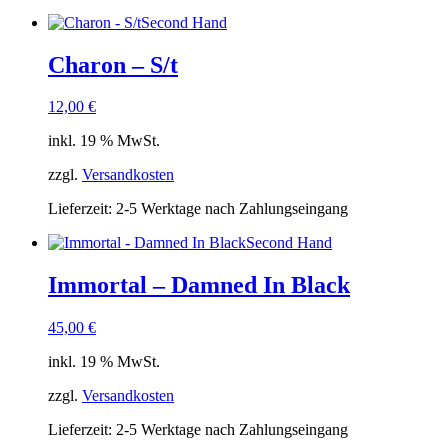
Second Hand
Charon – S/t
12,00
€
inkl. 19 % MwSt.
zzgl.
Versandkosten
Lieferzeit:
2-5 Werktage nach Zahlungseingang
Second Hand
Immortal – Damned In Black
45,00
€
inkl. 19 % MwSt.
zzgl.
Versandkosten
Lieferzeit:
2-5 Werktage nach Zahlungseingang