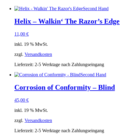
Second Hand
Helix – Walkin‘ The Razor’s Edge
11,00
€
inkl. 19 % MwSt.
zzgl.
Versandkosten
Lieferzeit:
2-5 Werktage nach Zahlungseingang
Second Hand
Corrosion of Conformity – Blind
45,00
€
inkl. 19 % MwSt.
zzgl.
Versandkosten
Lieferzeit:
2-5 Werktage nach Zahlungseingang