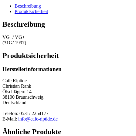
Beschreibung
Produktsicherheit
Beschreibung
VG+/ VG+
(31G/ 1997)
Produktsicherheit
Herstellerinformationen
Cafe Riptide
Christian Rank
Ölschlägern 14
38100 Braunschweig
Deutschland
Telefon: 0531/ 2254177
E-Mail:
info@cafe-riptide.de
Ähnliche Produkte