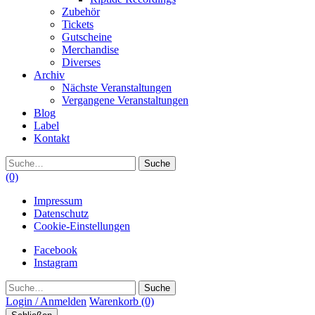
Zubehör
Tickets
Gutscheine
Merchandise
Diverses
Archiv
Nächste Veranstaltungen
Vergangene Veranstaltungen
Blog
Label
Kontakt
Suche
(0)
Impressum
Datenschutz
Cookie-Einstellungen
Facebook
Instagram
Suche
Login / Anmelden
Warenkorb
(0)