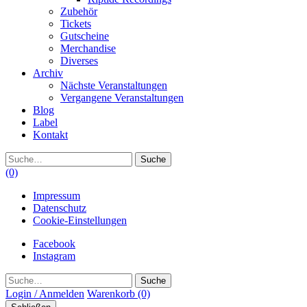
Zubehör
Tickets
Gutscheine
Merchandise
Diverses
Archiv
Nächste Veranstaltungen
Vergangene Veranstaltungen
Blog
Label
Kontakt
Suche
(0)
Impressum
Datenschutz
Cookie-Einstellungen
Facebook
Instagram
Suche
Login / Anmelden
Warenkorb
(0)