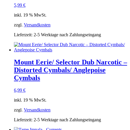
5,99
€
inkl. 19 % MwSt.
zzgl.
Versandkosten
Lieferzeit:
2-5 Werktage nach Zahlungseingang
Mount Eerie/ Selector Dub Narcotic –
Distorted Cymbals/ Anglepoise
Cymbals
6,99
€
inkl. 19 % MwSt.
zzgl.
Versandkosten
Lieferzeit:
2-5 Werktage nach Zahlungseingang