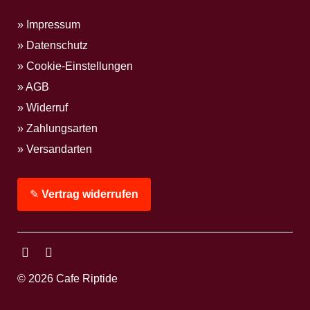
Impressum
Datenschutz
Cookie-Einstellungen
AGB
Widerruf
Zahlungsarten
Versandarten
✎
Vertrag widerrufen
Facebook
Instagram
© 2026 Cafe Riptide