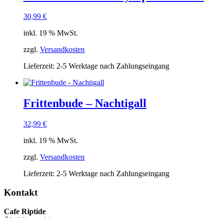
30,99
€
inkl. 19 % MwSt.
zzgl.
Versandkosten
Lieferzeit:
2-5 Werktage nach Zahlungseingang
Frittenbude – Nachtigall
32,99
€
inkl. 19 % MwSt.
zzgl.
Versandkosten
Lieferzeit:
2-5 Werktage nach Zahlungseingang
Kontakt
Cafe Riptide