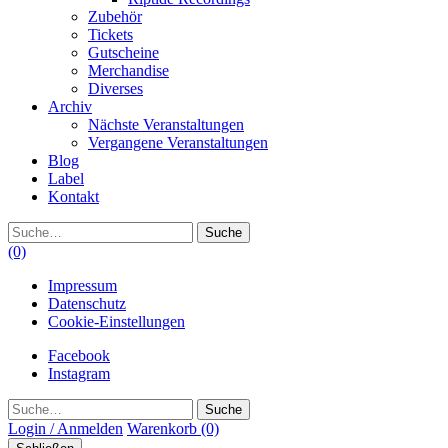
Zubehör
Tickets
Gutscheine
Merchandise
Diverses
Archiv
Nächste Veranstaltungen
Vergangene Veranstaltungen
Blog
Label
Kontakt
Suche
(0)
Impressum
Datenschutz
Cookie-Einstellungen
Facebook
Instagram
Suche
Login / Anmelden
Warenkorb
(0)