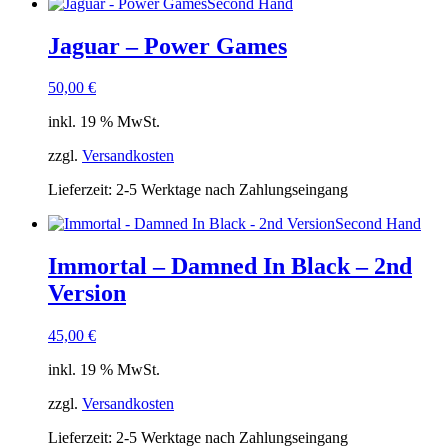
Second Hand
Jaguar – Power Games
50,00
€
inkl. 19 % MwSt.
zzgl.
Versandkosten
Lieferzeit:
2-5 Werktage nach Zahlungseingang
Second Hand
Immortal – Damned In Black – 2nd
Version
45,00
€
inkl. 19 % MwSt.
zzgl.
Versandkosten
Lieferzeit:
2-5 Werktage nach Zahlungseingang