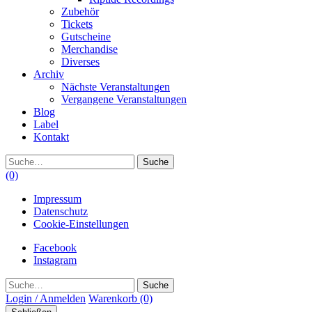
Zubehör
Tickets
Gutscheine
Merchandise
Diverses
Archiv
Nächste Veranstaltungen
Vergangene Veranstaltungen
Blog
Label
Kontakt
Suche
(0)
Impressum
Datenschutz
Cookie-Einstellungen
Facebook
Instagram
Suche
Login / Anmelden
Warenkorb
(0)