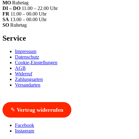
MO
Ruhetag
DI – DO
11.00 – 22.00 Uhr
FR
11.00 – 00.00 Uhr
SA
13.00 – 00.00 Uhr
SO
Ruhetag
Service
Impressum
Datenschutz
Cookie-Einstellungen
AGB
Widerruf
Zahlungsarten
Versandarten
✎
Vertrag widerrufen
Facebook
Instagram