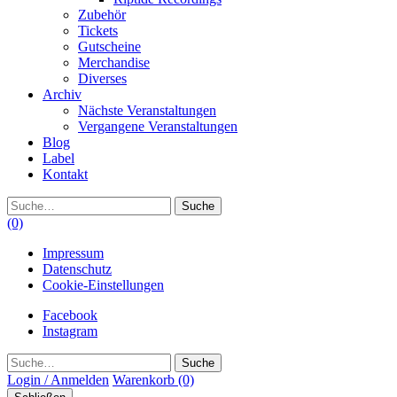
Zubehör
Tickets
Gutscheine
Merchandise
Diverses
Archiv
Nächste Veranstaltungen
Vergangene Veranstaltungen
Blog
Label
Kontakt
Suche
(0)
Impressum
Datenschutz
Cookie-Einstellungen
Facebook
Instagram
Suche
Login / Anmelden
Warenkorb
(0)