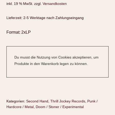
inkl. 19 % MwSt.
zzgl.
Versandkosten
Lieferzeit:
2-5 Werktage nach Zahlungseingang
Format: 2xLP
Du musst die Nutzung von Cookies akzeptieren, um
Produkte in den Warenkorb legen zu können.
Kategorien:
Second Hand
,
Thrill Jockey Records
,
Punk /
Hardcore / Metal
,
Doom / Stoner / Experimental