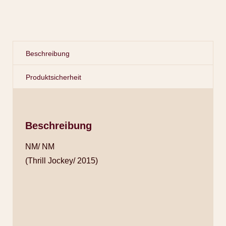
Beschreibung
Produktsicherheit
Beschreibung
NM/ NM
(Thrill Jockey/ 2015)