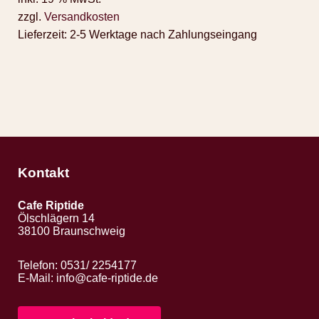
zzgl.
Versandkosten
Lieferzeit:
2-5 Werktage nach Zahlungseingang
Kontakt
Cafe Riptide
Ölschlägern 14
38100 Braunschweig
Telefon: 0531/ 2254177
E-Mail:
info@cafe-riptide.de