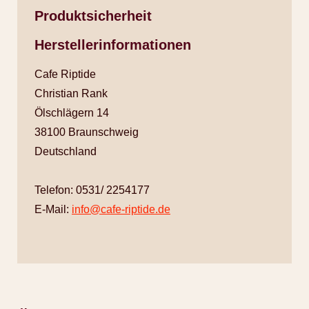
Produktsicherheit
Herstellerinformationen
Cafe Riptide
Christian Rank
Ölschlägern 14
38100 Braunschweig
Deutschland
Telefon: 0531/ 2254177
E-Mail:
info@cafe-riptide.de