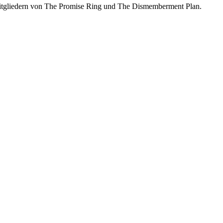
 Mitgliedern von The Promise Ring und The Dismemberment Plan.