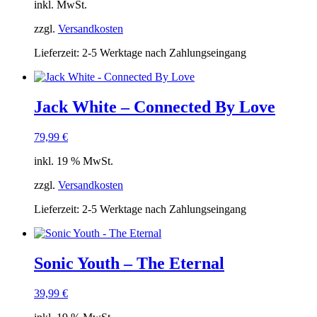
inkl. MwSt.
zzgl.
Versandkosten
Lieferzeit:
2-5 Werktage nach Zahlungseingang
Jack White – Connected By Love
79,99
€
inkl. 19 % MwSt.
zzgl.
Versandkosten
Lieferzeit:
2-5 Werktage nach Zahlungseingang
Sonic Youth – The Eternal
39,99
€