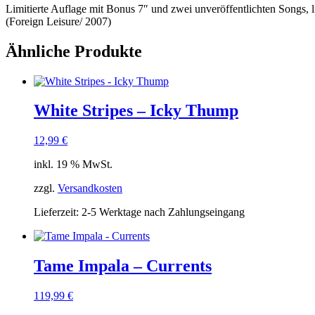
Limitierte Auflage mit Bonus 7″ und zwei unveröffentlichten Songs
(Foreign Leisure/ 2007)
Ähnliche Produkte
White Stripes – Icky Thump
12,99
€
inkl. 19 % MwSt.
zzgl.
Versandkosten
Lieferzeit:
2-5 Werktage nach Zahlungseingang
Tame Impala – Currents
119,99
€