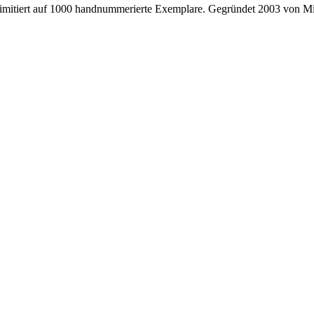
, limitiert auf 1000 handnummerierte Exemplare. Gegründet 2003 von