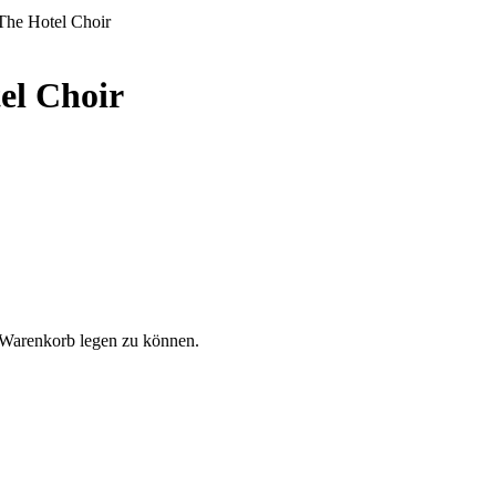
The Hotel Choir
el Choir
 Warenkorb legen zu können.