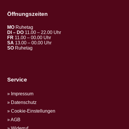
Öffnungszeiten
MO
Ruhetag
DI – DO
11.00 – 22.00 Uhr
FR
11.00 – 00.00 Uhr
SA
13.00 – 00.00 Uhr
SO
Ruhetag
Service
Impressum
Datenschutz
Cookie-Einstellungen
AGB
Widerruf