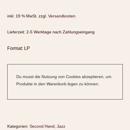
inkl. 19 % MwSt.
zzgl.
Versandkosten
Lieferzeit:
2-5 Werktage nach Zahlungseingang
Format: LP
Du musst die Nutzung von Cookies akzeptieren, um
Produkte in den Warenkorb legen zu können.
Kategorien:
Second Hand
,
Jazz