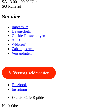
SA
13.00 – 00.00 Uhr
SO
Ruhetag
Service
Impressum
Datenschutz
Cookie-Einstellungen
AGB
Widerruf
Zahlungsarten
Versandarten
✎
Vertrag widerrufen
Facebook
Instagram
© 2026 Cafe Riptide
Nach Oben