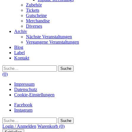
Zubehör
Tickets
Gutscheine
Merchandise
Diverses
Archiv
Nächste Veranstaltungen
Vergangene Veranstaltungen
Blog
Label
Kontakt
Suche
(0)
Impressum
Datenschutz
Cookie-Einstellungen
Facebook
Instagram
Suche
Login / Anmelden
Warenkorb
(0)