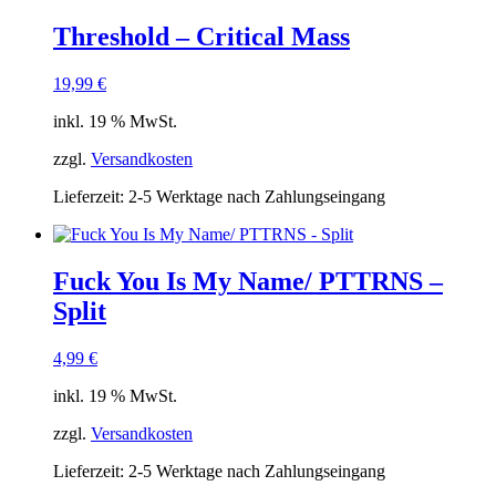
Threshold – Critical Mass
19,99
€
inkl. 19 % MwSt.
zzgl.
Versandkosten
Lieferzeit:
2-5 Werktage nach Zahlungseingang
Fuck You Is My Name/ PTTRNS –
Split
4,99
€
inkl. 19 % MwSt.
zzgl.
Versandkosten
Lieferzeit:
2-5 Werktage nach Zahlungseingang