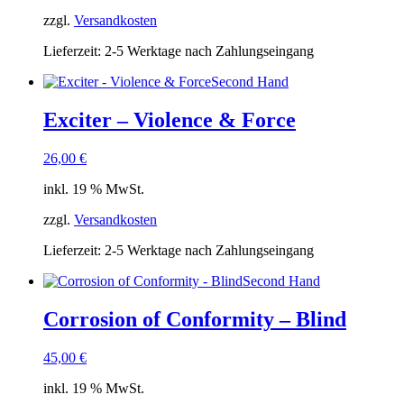
zzgl.
Versandkosten
Lieferzeit:
2-5 Werktage nach Zahlungseingang
Second Hand
Exciter – Violence & Force
26,00
€
inkl. 19 % MwSt.
zzgl.
Versandkosten
Lieferzeit:
2-5 Werktage nach Zahlungseingang
Second Hand
Corrosion of Conformity – Blind
45,00
€
inkl. 19 % MwSt.