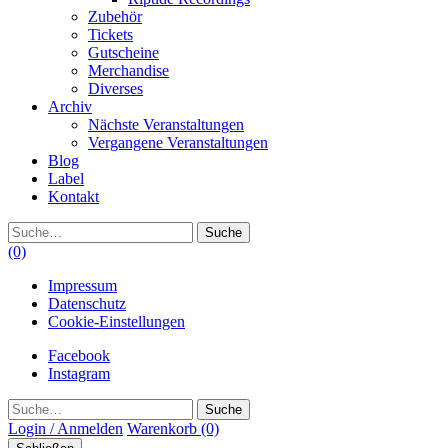
Zubehör
Tickets
Gutscheine
Merchandise
Diverses
Archiv
Nächste Veranstaltungen
Vergangene Veranstaltungen
Blog
Label
Kontakt
Suche
(0)
Impressum
Datenschutz
Cookie-Einstellungen
Facebook
Instagram
Suche
Login / Anmelden
Warenkorb
(0)