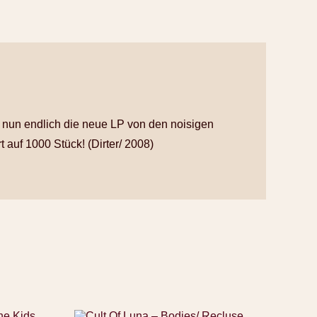
r nun endlich die neue LP von den noisigen
 auf 1000 Stück! (Dirter/ 2008)