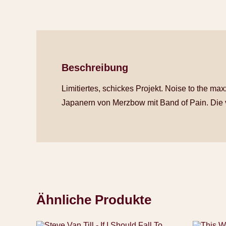
Beschreibung
Limitiertes, schickes Projekt. Noise to the m
Japanern von Merzbow mit Band of Pain. Die vol
Ähnliche Produkte