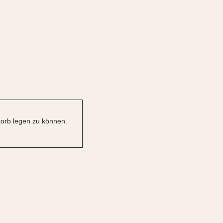
orb legen zu können.