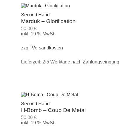
Second Hand
Marduk – Glorification
50,00
€
inkl. 19 % MwSt.
zzgl.
Versandkosten
Lieferzeit:
2-5 Werktage nach Zahlungseingang
Second Hand
H-Bomb – Coup De Metal
50,00
€
inkl. 19 % MwSt.