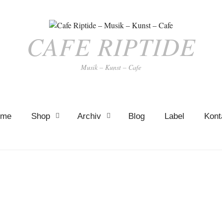
CAFE RIPTIDE
Musik – Kunst – Cafe
ome
Shop
Archiv
Blog
Label
Kont