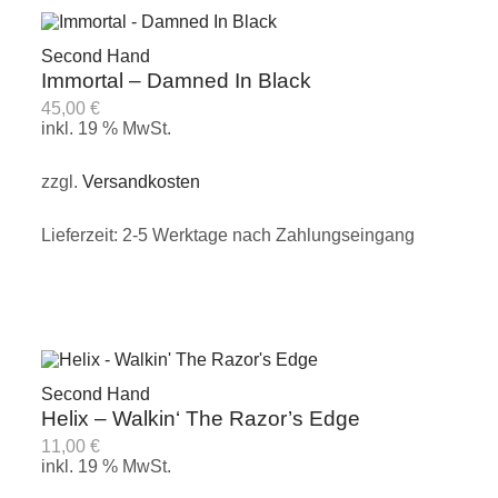
Second Hand
Immortal – Damned In Black
45,00
€
inkl. 19 % MwSt.
zzgl.
Versandkosten
Lieferzeit:
2-5 Werktage nach Zahlungseingang
Second Hand
Helix – Walkin‘ The Razor’s Edge
11,00
€
inkl. 19 % MwSt.