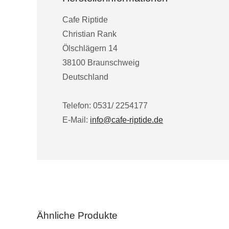
Cafe Riptide
Christian Rank
Ölschlägern 14
38100 Braunschweig
Deutschland
Telefon: 0531/ 2254177
E-Mail:
info@cafe-riptide.de
Ähnliche Produkte