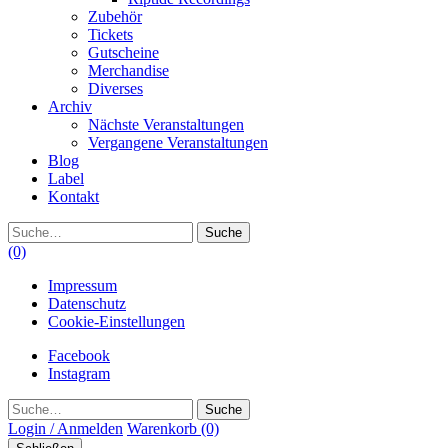
Zubehör
Tickets
Gutscheine
Merchandise
Diverses
Archiv
Nächste Veranstaltungen
Vergangene Veranstaltungen
Blog
Label
Kontakt
Suche
(0)
Impressum
Datenschutz
Cookie-Einstellungen
Facebook
Instagram
Suche
Login / Anmelden
Warenkorb
(0)