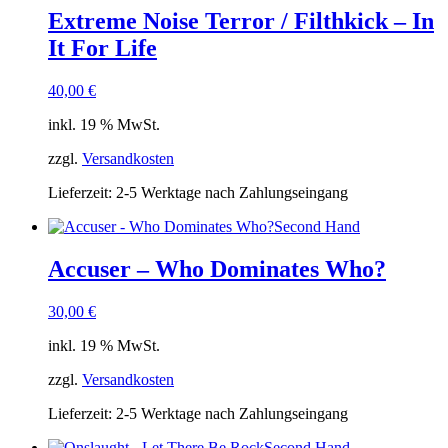
Extreme Noise Terror / Filthkick – In
It For Life
40,00
€
inkl. 19 % MwSt.
zzgl.
Versandkosten
Lieferzeit:
2-5 Werktage nach Zahlungseingang
Second Hand
Accuser – Who Dominates Who?
30,00
€
inkl. 19 % MwSt.
zzgl.
Versandkosten
Lieferzeit:
2-5 Werktage nach Zahlungseingang
Second Hand