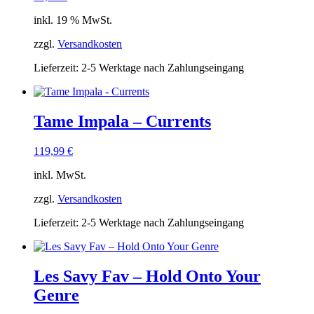
inkl. 19 % MwSt.
zzgl.
Versandkosten
Lieferzeit:
2-5 Werktage nach Zahlungseingang
Tame Impala – Currents
119,99
€
inkl. MwSt.
zzgl.
Versandkosten
Lieferzeit:
2-5 Werktage nach Zahlungseingang
Les Savy Fav – Hold Onto Your
Genre