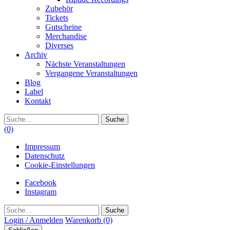
Zubehör
Tickets
Gutscheine
Merchandise
Diverses
Archiv
Nächste Veranstaltungen
Vergangene Veranstaltungen
Blog
Label
Kontakt
Suche
(0)
Impressum
Datenschutz
Cookie-Einstellungen
Facebook
Instagram
Suche
Login / Anmelden
Warenkorb
(0)