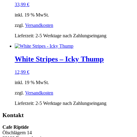
33,99
€
inkl. 19 % MwSt.
zzgl.
Versandkosten
Lieferzeit:
2-5 Werktage nach Zahlungseingang
White Stripes – Icky Thump
12,99
€
inkl. 19 % MwSt.
zzgl.
Versandkosten
Lieferzeit:
2-5 Werktage nach Zahlungseingang
Kontakt
Cafe Riptide
Ölschlägern 14