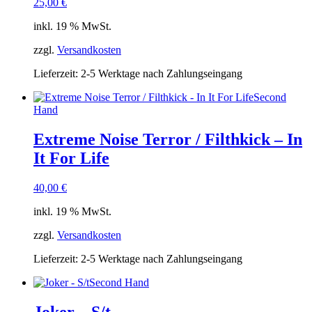
25,00
€
inkl. 19 % MwSt.
zzgl.
Versandkosten
Lieferzeit:
2-5 Werktage nach Zahlungseingang
Second
Hand
Extreme Noise Terror / Filthkick – In
It For Life
40,00
€
inkl. 19 % MwSt.
zzgl.
Versandkosten
Lieferzeit:
2-5 Werktage nach Zahlungseingang
Second Hand