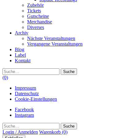
Zubehör
Tickets
Gutscheine
Merchandise
Diverses
Archiv
Nächste Veranstaltungen
Vergangene Veranstaltungen
Blog
Label
Kontakt
Suche
(0)
Impressum
Datenschutz
Cookie-Einstellungen
Facebook
Instagram
Suche
Login / Anmelden
Warenkorb
(0)