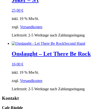
Joker – S/t
25,00
€
inkl. 19 % MwSt.
zzgl.
Versandkosten
Lieferzeit:
2-5 Werktage nach Zahlungseingang
Second Hand
Onslaught – Let There Be Rock
16,00
€
inkl. 19 % MwSt.
zzgl.
Versandkosten
Lieferzeit:
2-5 Werktage nach Zahlungseingang
Kontakt
Cafe Riptide