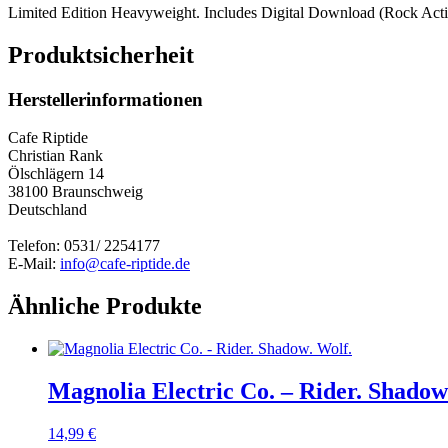
Limited Edition Heavyweight. Includes Digital Download (Rock Act
Produktsicherheit
Herstellerinformationen
Cafe Riptide
Christian Rank
Ölschlägern 14
38100 Braunschweig
Deutschland
Telefon: 0531/ 2254177
E-Mail:
info@cafe-riptide.de
Ähnliche Produkte
Magnolia Electric Co. – Rider. Shadow
14,99
€