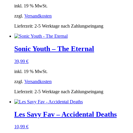
inkl. 19 % MwSt.
zzgl.
Versandkosten
Lieferzeit:
2-5 Werktage nach Zahlungseingang
Sonic Youth – The Eternal
39,99
€
inkl. 19 % MwSt.
zzgl.
Versandkosten
Lieferzeit:
2-5 Werktage nach Zahlungseingang
Les Savy Fav – Accidental Deaths
10,99
€