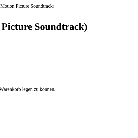
 Motion Picture Soundtrack)
 Picture Soundtrack)
 Warenkorb legen zu können.