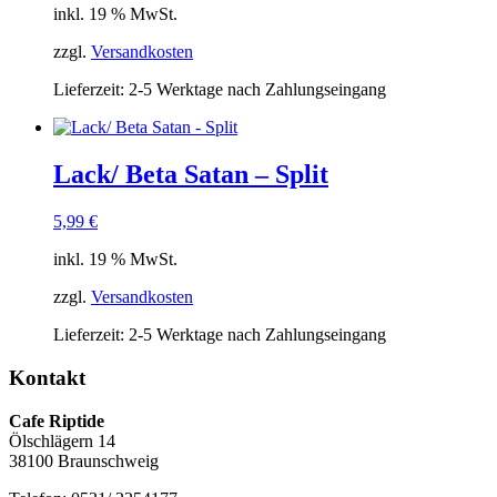
inkl. 19 % MwSt.
zzgl.
Versandkosten
Lieferzeit:
2-5 Werktage nach Zahlungseingang
Lack/ Beta Satan – Split
5,99
€
inkl. 19 % MwSt.
zzgl.
Versandkosten
Lieferzeit:
2-5 Werktage nach Zahlungseingang
Kontakt
Cafe Riptide
Ölschlägern 14
38100 Braunschweig