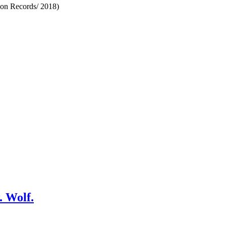
ion Records/ 2018)
. Wolf.