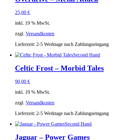
25,00
€
inkl. 19 % MwSt.
zzgl.
Versandkosten
Lieferzeit:
2-5 Werktage nach Zahlungseingang
Second Hand
Celtic Frost – Morbid Tales
90,00
€
inkl. 19 % MwSt.
zzgl.
Versandkosten
Lieferzeit:
2-5 Werktage nach Zahlungseingang
Second Hand
Jaguar – Power Games