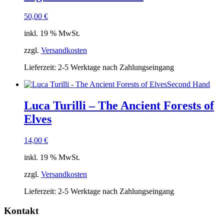
50,00
€
inkl. 19 % MwSt.
zzgl.
Versandkosten
Lieferzeit:
2-5 Werktage nach Zahlungseingang
Second Hand
Luca Turilli – The Ancient Forests of
Elves
14,00
€
inkl. 19 % MwSt.
zzgl.
Versandkosten
Lieferzeit:
2-5 Werktage nach Zahlungseingang
Kontakt