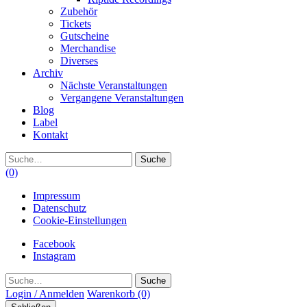
Zubehör
Tickets
Gutscheine
Merchandise
Diverses
Archiv
Nächste Veranstaltungen
Vergangene Veranstaltungen
Blog
Label
Kontakt
Suche
(0)
Impressum
Datenschutz
Cookie-Einstellungen
Facebook
Instagram
Suche
Login / Anmelden
Warenkorb
(0)