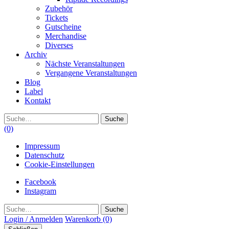
Zubehör
Tickets
Gutscheine
Merchandise
Diverses
Archiv
Nächste Veranstaltungen
Vergangene Veranstaltungen
Blog
Label
Kontakt
Suche
(0)
Impressum
Datenschutz
Cookie-Einstellungen
Facebook
Instagram
Suche
Login / Anmelden
Warenkorb
(0)