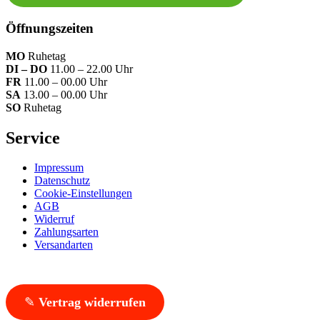
Öffnungszeiten
MO
Ruhetag
DI – DO
11.00 – 22.00 Uhr
FR
11.00 – 00.00 Uhr
SA
13.00 – 00.00 Uhr
SO
Ruhetag
Service
Impressum
Datenschutz
Cookie-Einstellungen
AGB
Widerruf
Zahlungsarten
Versandarten
✎
Vertrag widerrufen