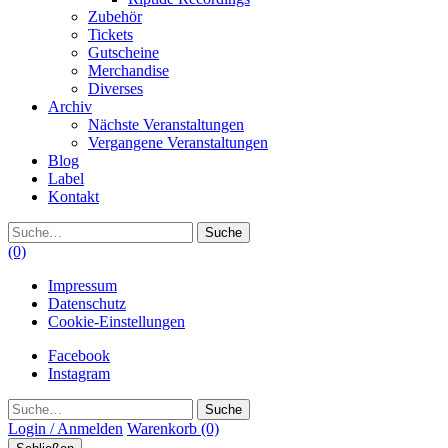
Zubehör
Tickets
Gutscheine
Merchandise
Diverses
Archiv
Nächste Veranstaltungen
Vergangene Veranstaltungen
Blog
Label
Kontakt
Suche
(0)
Impressum
Datenschutz
Cookie-Einstellungen
Facebook
Instagram
Suche
Login / Anmelden
Warenkorb
(0)