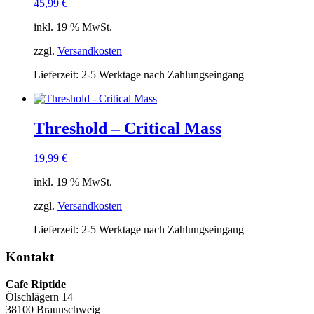
45,99
€
inkl. 19 % MwSt.
zzgl.
Versandkosten
Lieferzeit:
2-5 Werktage nach Zahlungseingang
Threshold – Critical Mass
19,99
€
inkl. 19 % MwSt.
zzgl.
Versandkosten
Lieferzeit:
2-5 Werktage nach Zahlungseingang
Kontakt
Cafe Riptide
Ölschlägern 14
38100 Braunschweig