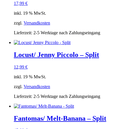
17,99
€
inkl. 19 % MwSt.
zzgl.
Versandkosten
Lieferzeit:
2-5 Werktage nach Zahlungseingang
Locust/ Jenny Piccolo – Split
12,99
€
inkl. 19 % MwSt.
zzgl.
Versandkosten
Lieferzeit:
2-5 Werktage nach Zahlungseingang
Fantomas/ Melt-Banana – Split