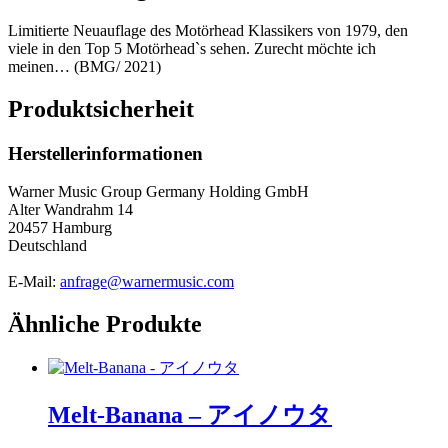
Limitierte Neuauflage des Motörhead Klassikers von 1979, den
viele in den Top 5 Motörhead`s sehen. Zurecht möchte ich
meinen… (BMG/ 2021)
Produktsicherheit
Herstellerinformationen
Warner Music Group Germany Holding GmbH
Alter Wandrahm 14
20457 Hamburg
Deutschland
E-Mail:
anfrage@warnermusic.com
Ähnliche Produkte
Melt-Banana – アイノウタ