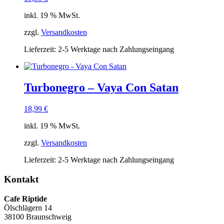
inkl. 19 % MwSt.
zzgl.
Versandkosten
Lieferzeit:
2-5 Werktage nach Zahlungseingang
Turbonegro – Vaya Con Satan
18,99
€
inkl. 19 % MwSt.
zzgl.
Versandkosten
Lieferzeit:
2-5 Werktage nach Zahlungseingang
Kontakt
Cafe Riptide
Ölschlägern 14
38100 Braunschweig