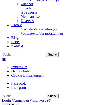
Zubehör
Tickets
Gutscheine
Merchandise
Diverses
Archiv
Nächste Veranstaltungen
Vergangene Veranstaltungen
Blog
Label
Kontakt
Suche
(0)
Impressum
Datenschutz
Cookie-Einstellungen
Facebook
Instagram
Suche
Login / Anmelden
Warenkorb
(0)